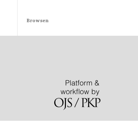
Browsen